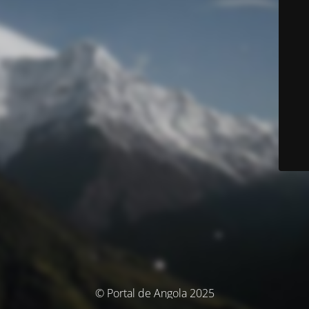
© Portal de Angola 2025