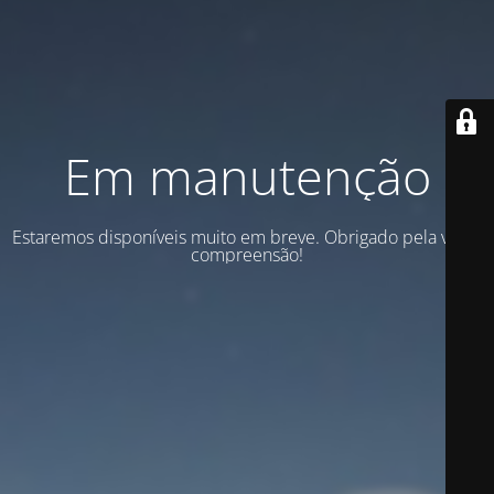
Em manutenção
Estaremos disponíveis muito em breve. Obrigado pela vossa
compreensão!