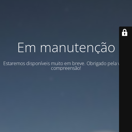
Em manutenção
Estaremos disponíveis muito em breve. Obrigado pela vossa
compreensão!