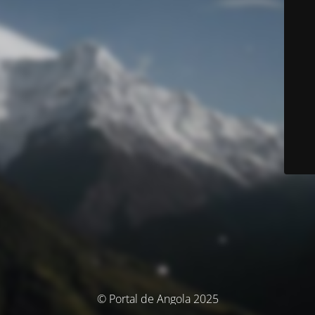
© Portal de Angola 2025