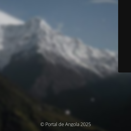
© Portal de Angola 2025