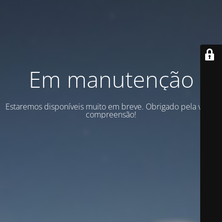
Em manutenção
Estaremos disponíveis muito em breve. Obrigado pela vossa
compreensão!