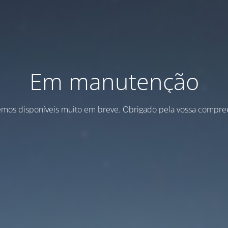
Em manutenção
emos disponíveis muito em breve. Obrigado pela vossa compre