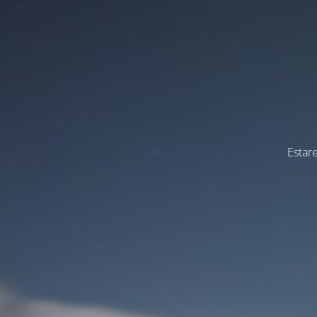
Estar