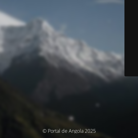
© Portal de Angola 2025