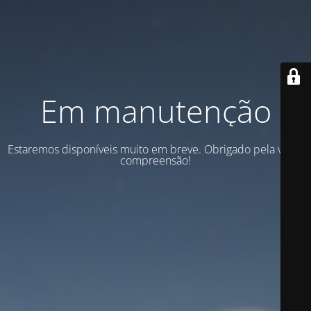
Em manutenção
Estaremos disponíveis muito em breve. Obrigado pela vossa
compreensão!