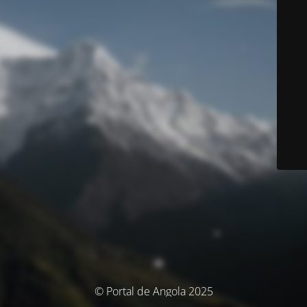
© Portal de Angola 2025