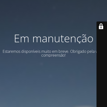
Em manutenção
Estaremos disponíveis muito em breve. Obrigado pela vossa
compreensão!