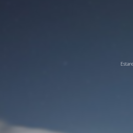
Estar