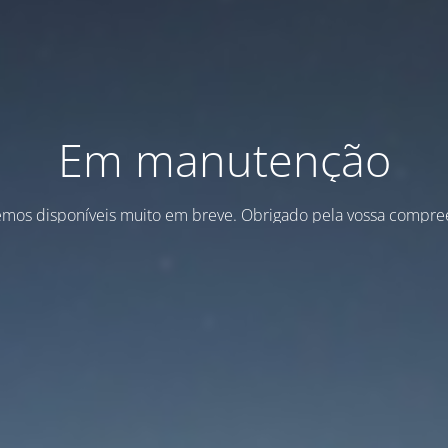
Em manutenção
emos disponíveis muito em breve. Obrigado pela vossa compre