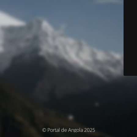
© Portal de Angola 2025