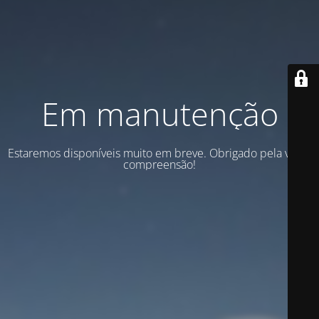
Em manutenção
Estaremos disponíveis muito em breve. Obrigado pela vossa
compreensão!