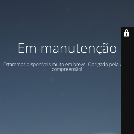
Em manutenção
Estaremos disponíveis muito em breve. Obrigado pela vossa
compreensão!