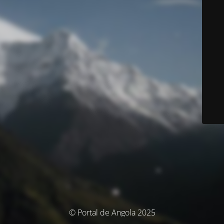
© Portal de Angola 2025