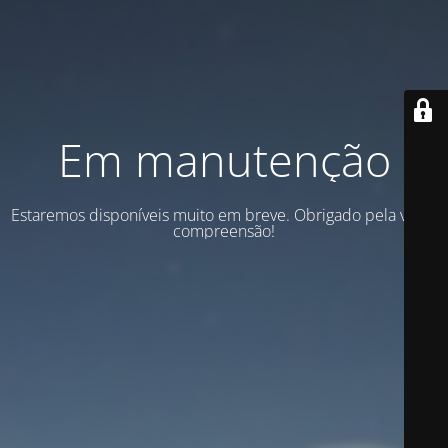
Em manutenção
Estaremos disponíveis muito em breve. Obrigado pela vossa
compreensão!