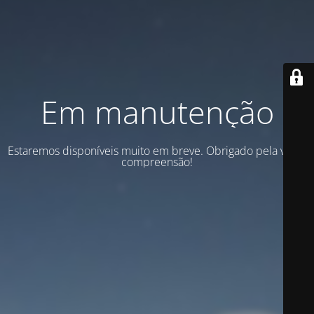
Em manutenção
Estaremos disponíveis muito em breve. Obrigado pela vossa
compreensão!