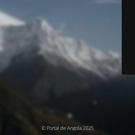
© Portal de Angola 2025