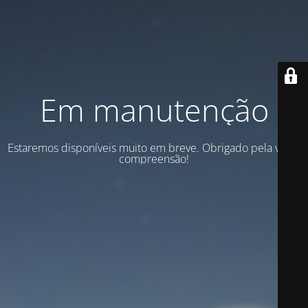
Em manutenção
Estaremos disponíveis muito em breve. Obrigado pela vossa
compreensão!