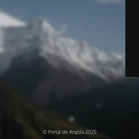
© Portal de Angola 2025