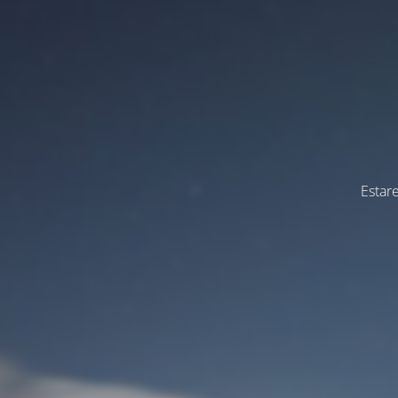
Estar