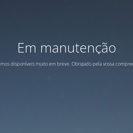
Em manutenção
emos disponíveis muito em breve. Obrigado pela vossa compre