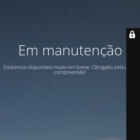
Em manutenção
Estaremos disponíveis muito em breve. Obrigado pela vossa
compreensão!