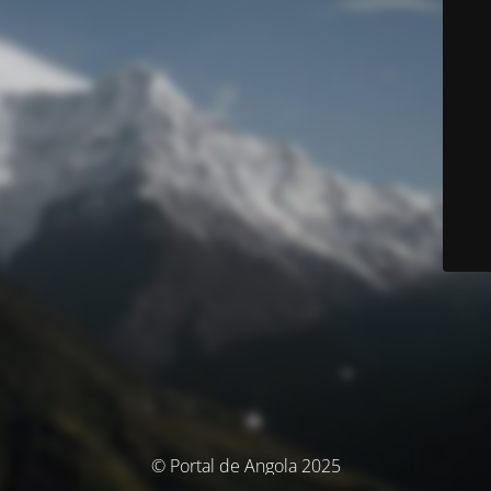
© Portal de Angola 2025