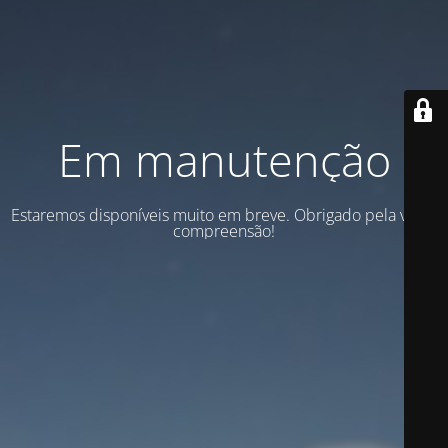
Em manutenção
Estaremos disponíveis muito em breve. Obrigado pela vossa
compreensão!