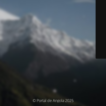
© Portal de Angola 2025