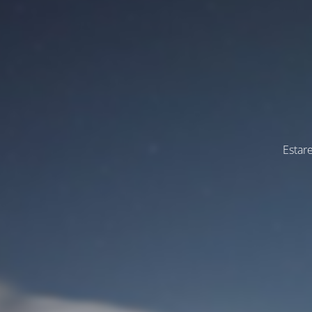
Estar