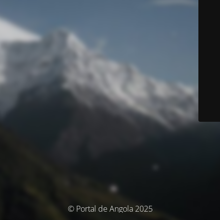
© Portal de Angola 2025