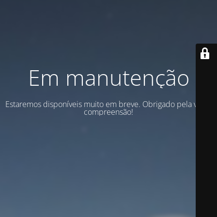
Em manutenção
Estaremos disponíveis muito em breve. Obrigado pela vossa
compreensão!