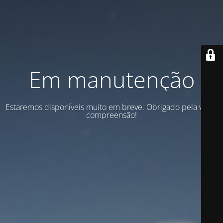
Em manutenção
Estaremos disponíveis muito em breve. Obrigado pela vossa
compreensão!