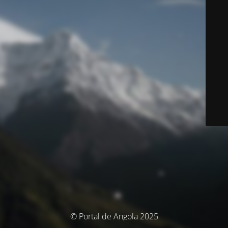
© Portal de Angola 2025