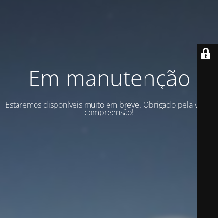
Em manutenção
Estaremos disponíveis muito em breve. Obrigado pela vossa
compreensão!