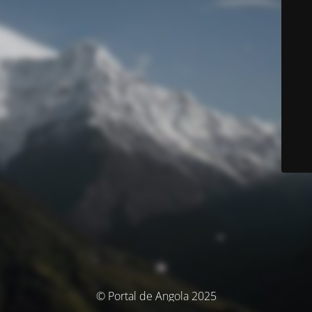
© Portal de Angola 2025