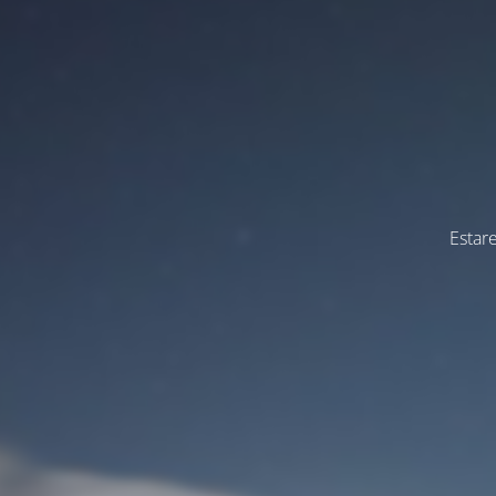
Estar