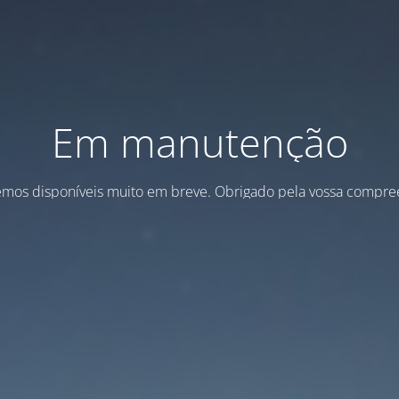
Em manutenção
emos disponíveis muito em breve. Obrigado pela vossa compre