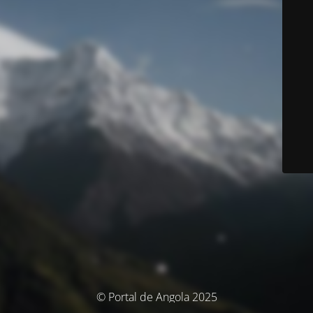
© Portal de Angola 2025