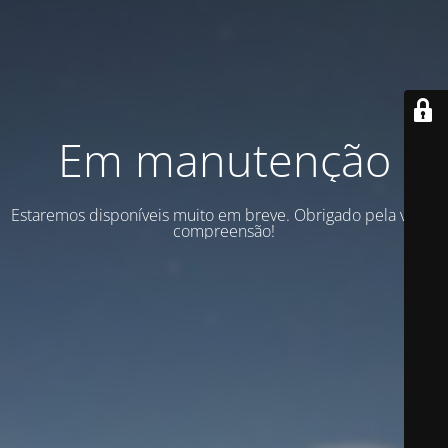
Em manutenção
Estaremos disponíveis muito em breve. Obrigado pela vossa
compreensão!