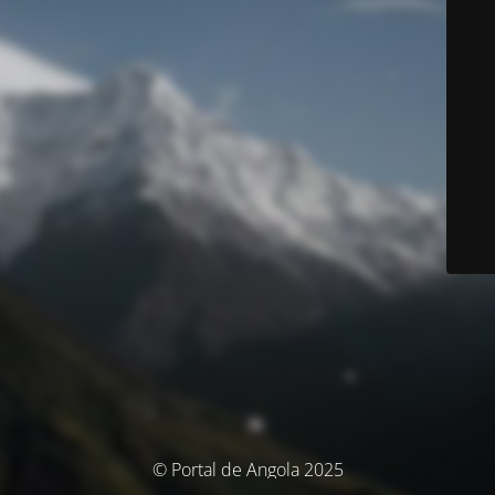
© Portal de Angola 2025