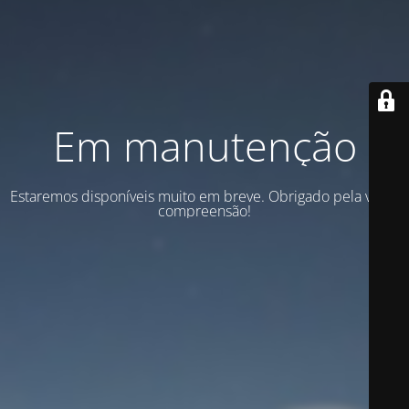
Em manutenção
Estaremos disponíveis muito em breve. Obrigado pela vossa
compreensão!