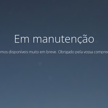
Em manutenção
emos disponíveis muito em breve. Obrigado pela vossa compre