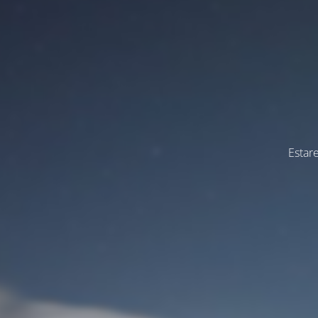
Estar