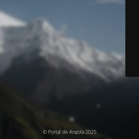
© Portal de Angola 2025