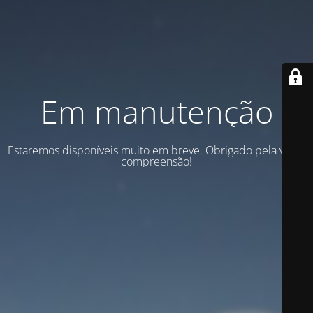
Em manutenção
Estaremos disponíveis muito em breve. Obrigado pela vossa
compreensão!