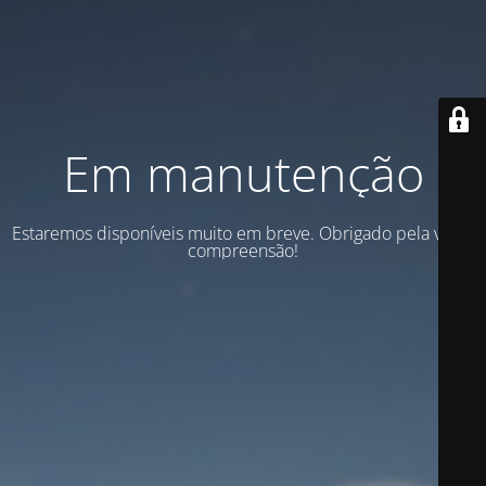
Em manutenção
Estaremos disponíveis muito em breve. Obrigado pela vossa
compreensão!