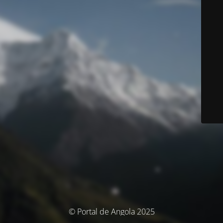
© Portal de Angola 2025