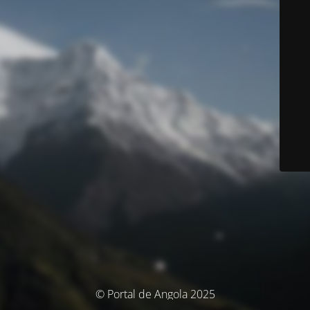
© Portal de Angola 2025