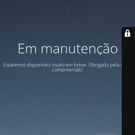
Em manutenção
Estaremos disponíveis muito em breve. Obrigado pela vossa
compreensão!