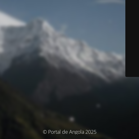
© Portal de Angola 2025