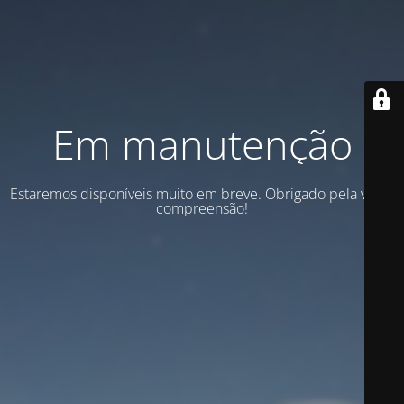
Em manutenção
Estaremos disponíveis muito em breve. Obrigado pela vossa
compreensão!