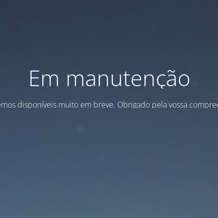
Em manutenção
emos disponíveis muito em breve. Obrigado pela vossa compre