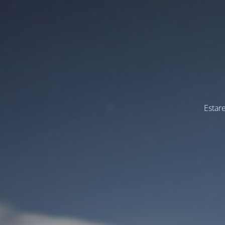
Estar