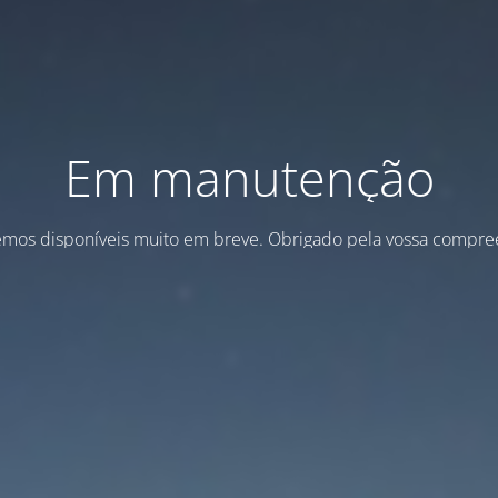
Em manutenção
emos disponíveis muito em breve. Obrigado pela vossa compre