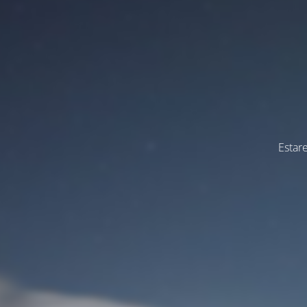
Estar