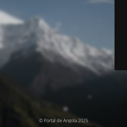
© Portal de Angola 2025