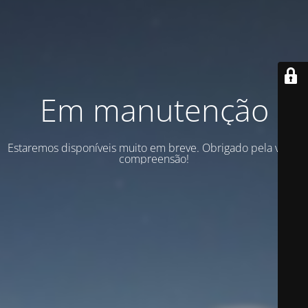
Em manutenção
Estaremos disponíveis muito em breve. Obrigado pela vossa
compreensão!