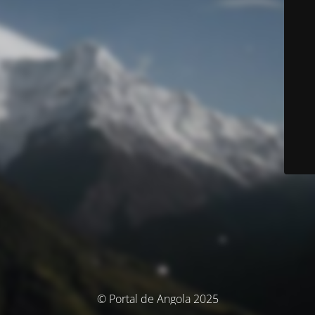
© Portal de Angola 2025