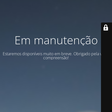
Em manutenção
Estaremos disponíveis muito em breve. Obrigado pela vossa
compreensão!