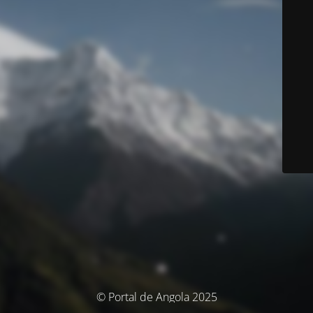
© Portal de Angola 2025