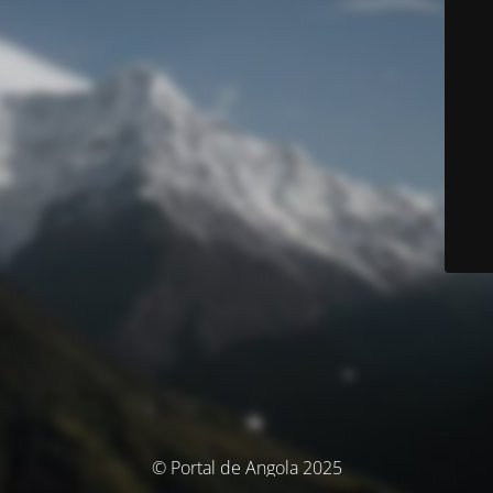
© Portal de Angola 2025