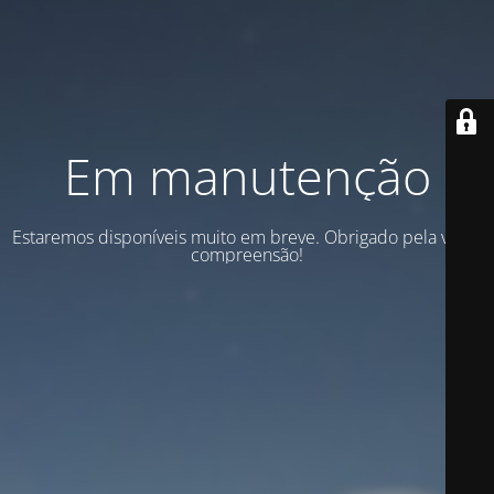
Em manutenção
Estaremos disponíveis muito em breve. Obrigado pela vossa
compreensão!