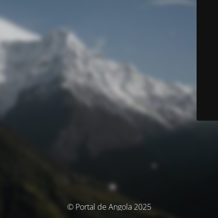
© Portal de Angola 2025