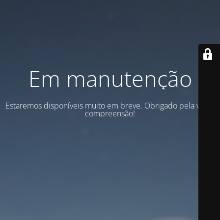
Em manutenção
Estaremos disponíveis muito em breve. Obrigado pela vossa
compreensão!