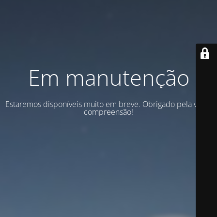
Em manutenção
Estaremos disponíveis muito em breve. Obrigado pela vossa
compreensão!