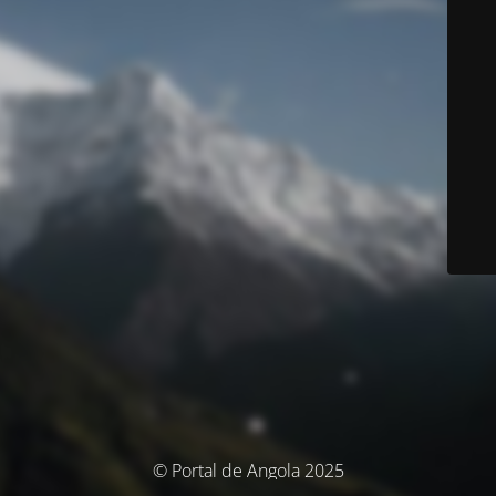
© Portal de Angola 2025