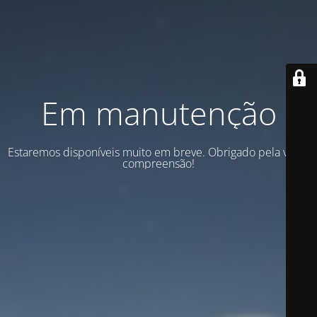
Em manutenção
Estaremos disponíveis muito em breve. Obrigado pela vossa
compreensão!