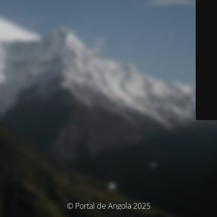
© Portal de Angola 2025