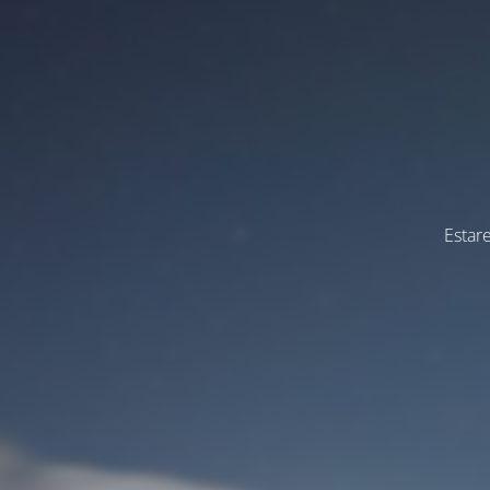
Estar