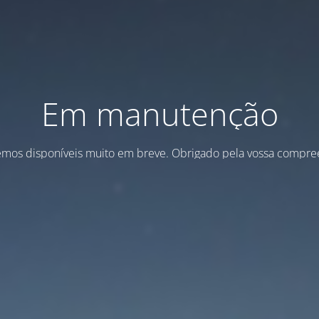
Em manutenção
emos disponíveis muito em breve. Obrigado pela vossa compre