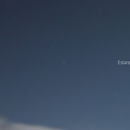
Estar