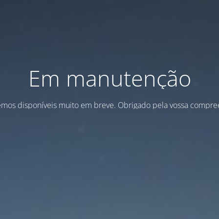
Em manutenção
emos disponíveis muito em breve. Obrigado pela vossa compre