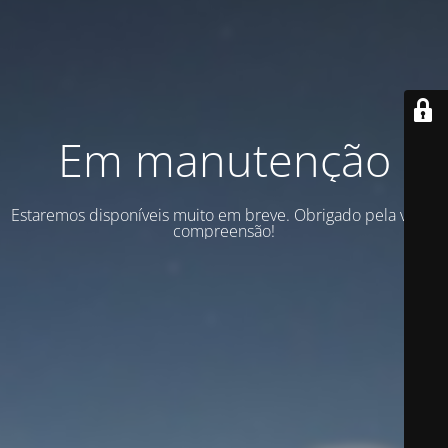
Em manutenção
Estaremos disponíveis muito em breve. Obrigado pela vossa
compreensão!