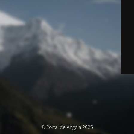
© Portal de Angola 2025