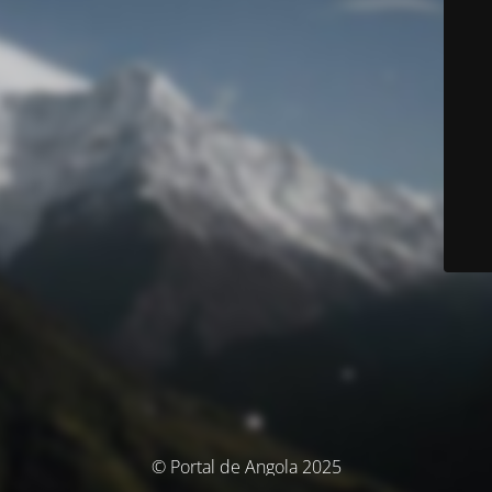
© Portal de Angola 2025