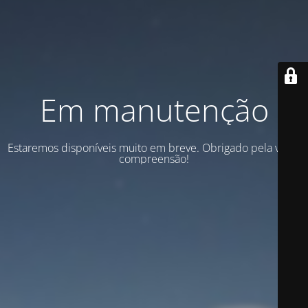
Em manutenção
Estaremos disponíveis muito em breve. Obrigado pela vossa
compreensão!