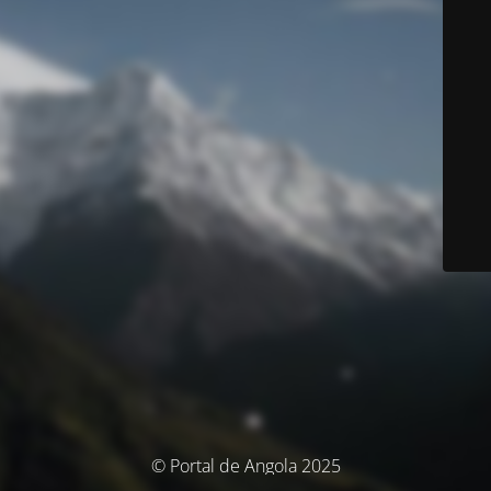
© Portal de Angola 2025