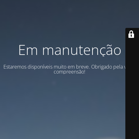
Em manutenção
Estaremos disponíveis muito em breve. Obrigado pela vossa
compreensão!