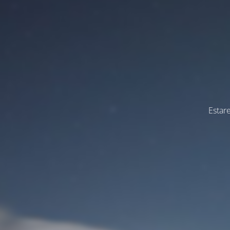
Estar