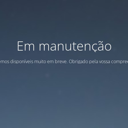
Em manutenção
emos disponíveis muito em breve. Obrigado pela vossa compre