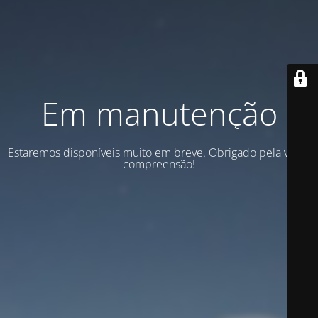
Em manutenção
Estaremos disponíveis muito em breve. Obrigado pela vossa
compreensão!