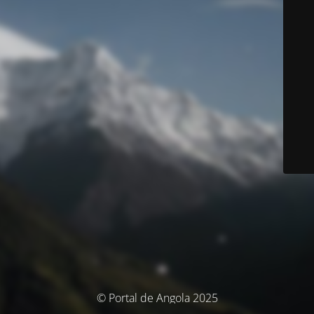
© Portal de Angola 2025