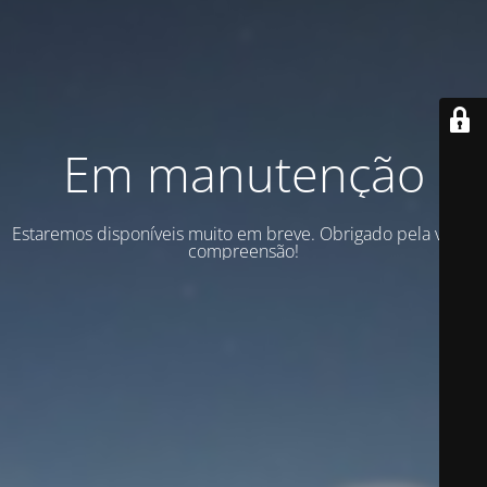
Em manutenção
Estaremos disponíveis muito em breve. Obrigado pela vossa
compreensão!