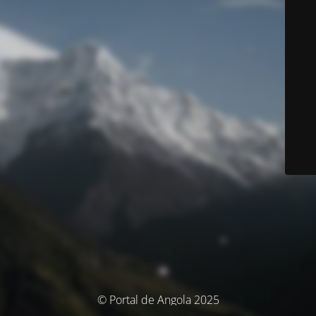
© Portal de Angola 2025