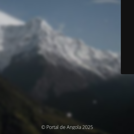
© Portal de Angola 2025