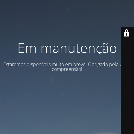
Em manutenção
Estaremos disponíveis muito em breve. Obrigado pela vossa
compreensão!