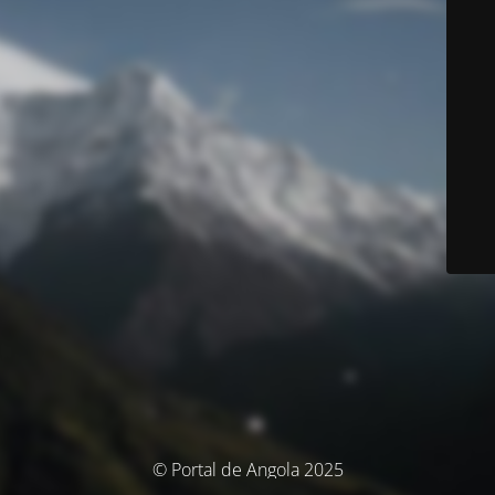
© Portal de Angola 2025