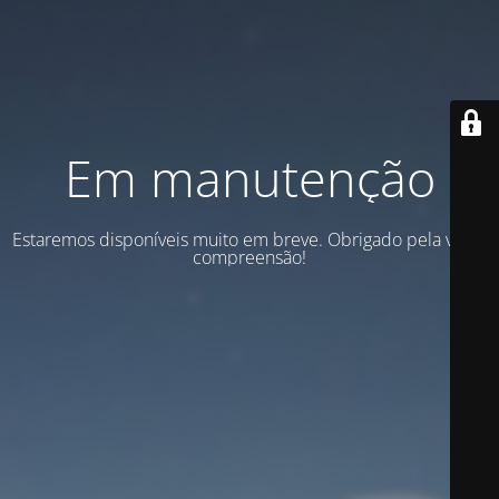
Em manutenção
Estaremos disponíveis muito em breve. Obrigado pela vossa
compreensão!