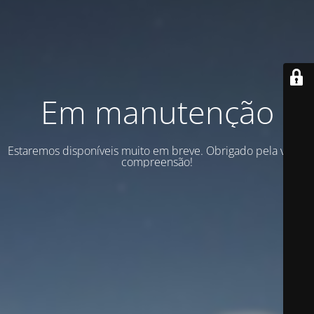
Em manutenção
Estaremos disponíveis muito em breve. Obrigado pela vossa
compreensão!