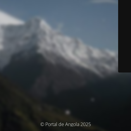
© Portal de Angola 2025