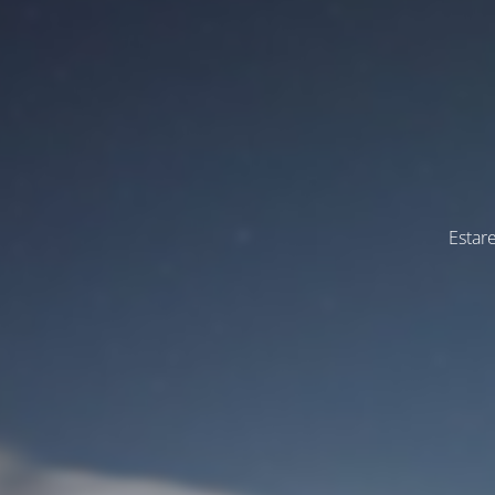
Estar