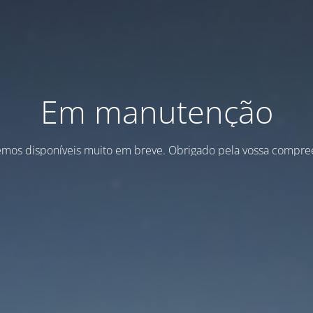
Em manutenção
emos disponíveis muito em breve. Obrigado pela vossa compre