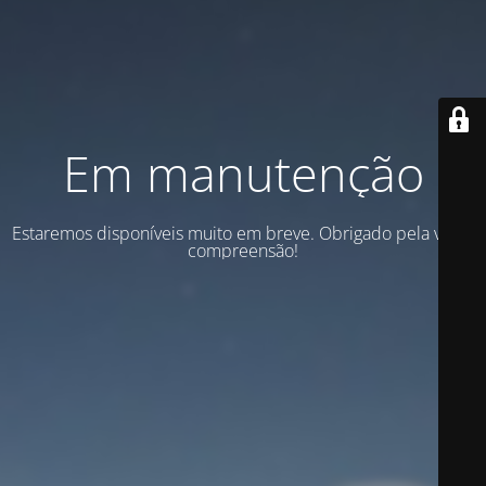
Em manutenção
Estaremos disponíveis muito em breve. Obrigado pela vossa
compreensão!