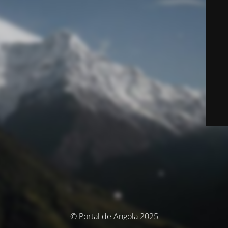
© Portal de Angola 2025