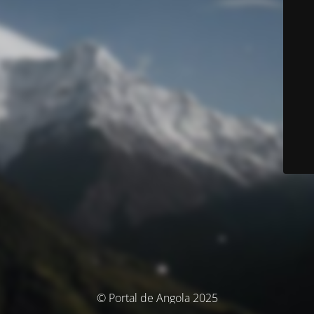
© Portal de Angola 2025