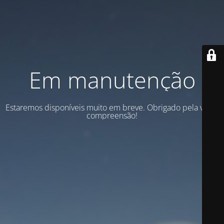
Em manutenção
Estaremos disponíveis muito em breve. Obrigado pela vossa
compreensão!